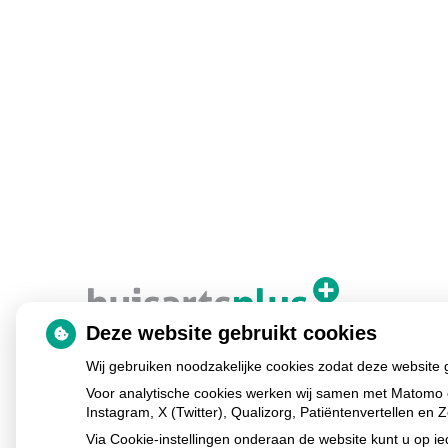
Deze website gebruikt cookies
Wij gebruiken noodzakelijke cookies zodat deze website
Voor analytische cookies werken wij samen met Matomo 
Instagram, X (Twitter), Qualizorg, Patiëntenvertellen e
Via Cookie-instellingen onderaan de website kunt u op 